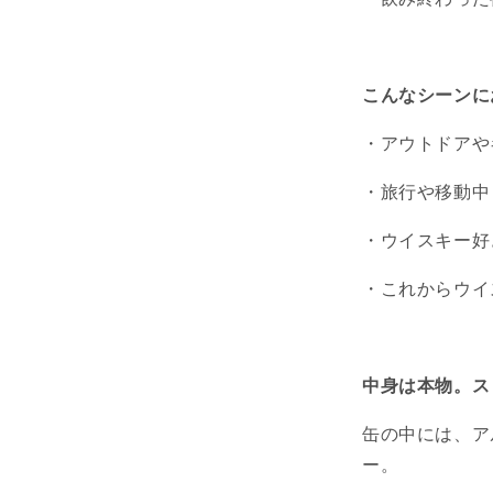
こんなシーンに
・アウトドアや
・旅行や移動中
・ウイスキー好
・これからウイ
中身は本物。ス
缶の中には、ア
ー。