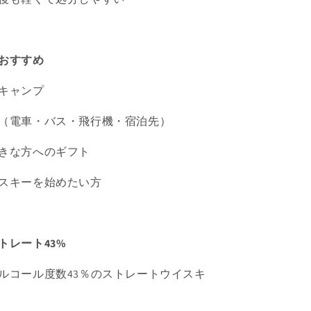
おすすめ
キャンプ
（電車・バス・飛行機・宿泊先）
きな方へのギフト
スキーを始めたい方
トレート43%
ルコール度数43％のストレートウイスキ